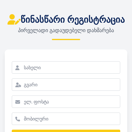
წინასწარი რეგისტრაცია
პირველადი გადაუდებელი დახმარება