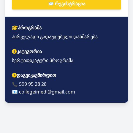
📨 რეგისტრაცია
პროგრამა
პირველადი გადაუდებელი დახმარება
კატეგორია
სერტიფიკატური პროგრამა
დაგვიკავშირდით
📞 599 95 28 28
📧 collegeimedi@gmail.com